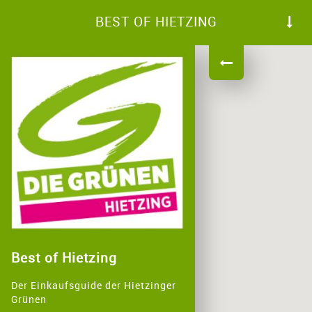
BEST OF HIETZING
Best of Hietzing
Der Einkaufsguide der Hietzinger
Grünen